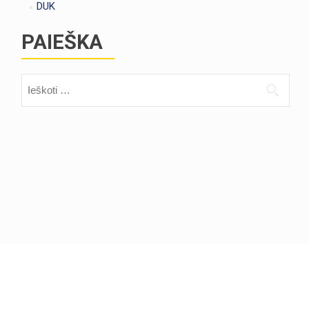
DUK
PAIEŠKA
Ieškoti: