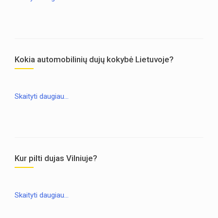
Kokia automobilinių dujų kokybė Lietuvoje?
Skaityti daugiau…
Kur pilti dujas Vilniuje?
Skaityti daugiau…