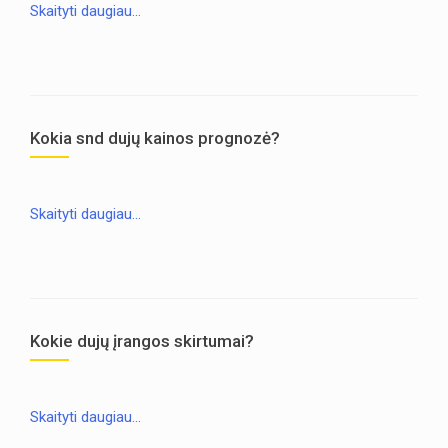
Skaityti daugiau…
Kokia snd dujų kainos prognozė?
Skaityti daugiau…
Kokie dujų įrangos skirtumai?
Skaityti daugiau…