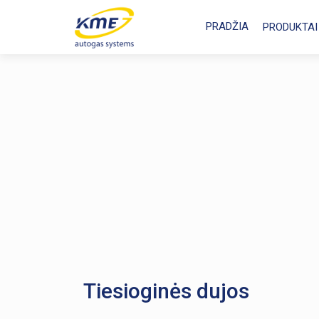
PRADŽIA
PRODUKTAI
Tiesioginės dujos