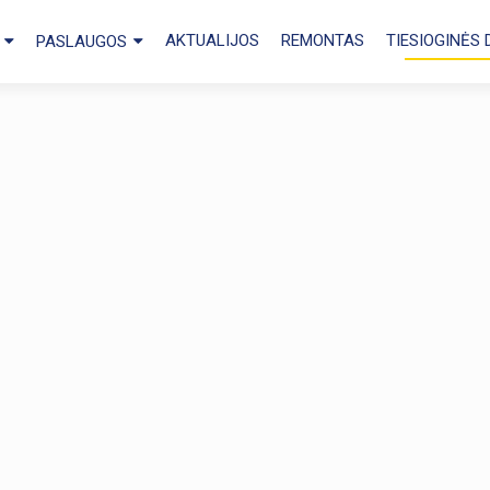
AKTUALIJOS
REMONTAS
TIESIOGINĖS
PASLAUGOS