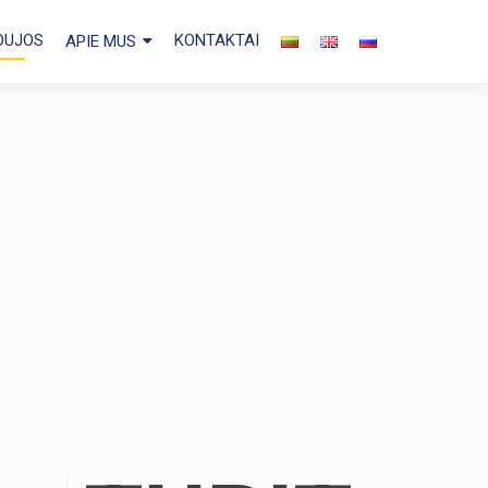
 DUJOS
KONTAKTAI
APIE MUS