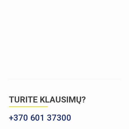
TURITE KLAUSIMŲ?
+370 601 37300