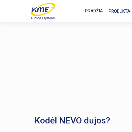
PRADŽIA
PRODUKTAI
Kodėl NEVO dujos?