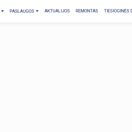
AKTUALIJOS
REMONTAS
TIESIOGINĖS
PASLAUGOS