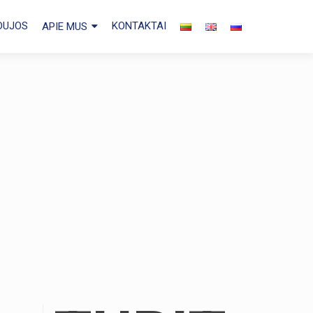
 DUJOS
KONTAKTAI
APIE MUS