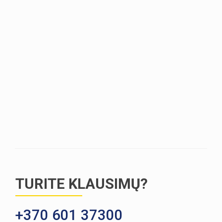
TURITE KLAUSIMŲ?
+370 601 37300