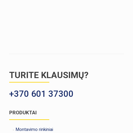
TURITE KLAUSIMŲ?
+370 601 37300
PRODUKTAI
Montavimo rinkiniai