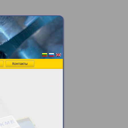
Контакты