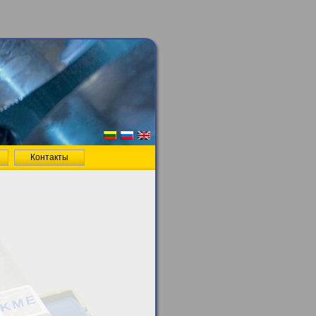
Контакты