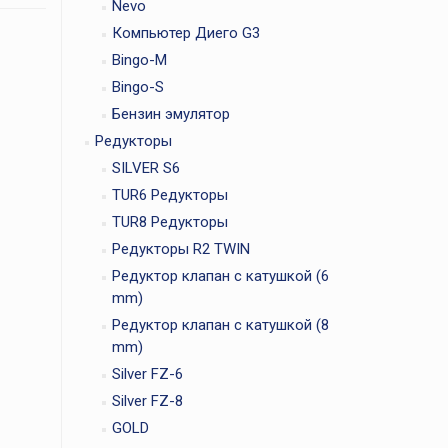
Nevo
Компьютер Диего G3
Bingo-M
Bingo-S
Бензин эмулятор
Редукторы
SILVER S6
TUR6 Редукторы
TUR8 Редукторы
Редукторы R2 TWIN
Редуктор клапан с катушкой (6
mm)
Редуктор клапан с катушкой (8
mm)
Silver FZ-6
Silver FZ-8
GOLD