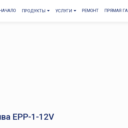
НАЧАЛО
РЕМОНТ
ПРЯМАЯ ГА
ПРОДУКТЫ
УСЛУГИ
ва EPP-1-12V