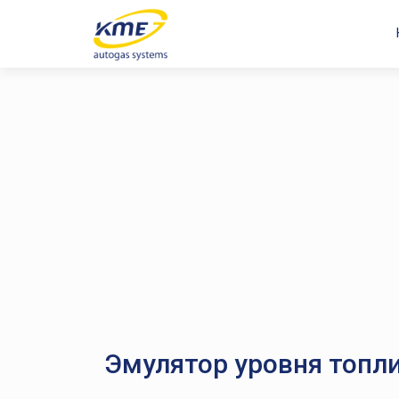
Эмулятор уровня топли