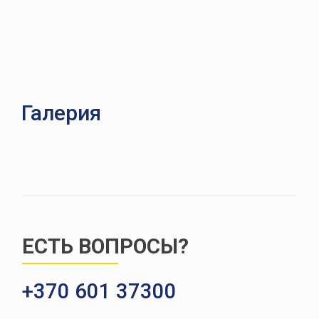
Галерия
ЕСТЬ ВОПРОСЫ?
+370 601 37300